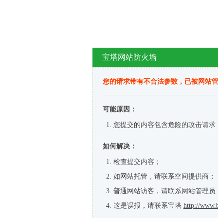
宝塔网站防火墙
您的请求带有不合法参数，已被网站
可能原因：
您提交的内容包含危险的攻击请求
如何解决：
检查提交内容；
如网站托管，请联系空间提供商；
普通网站访客，请联系网站管理员
这是误报，请联系宝塔
http://www.b